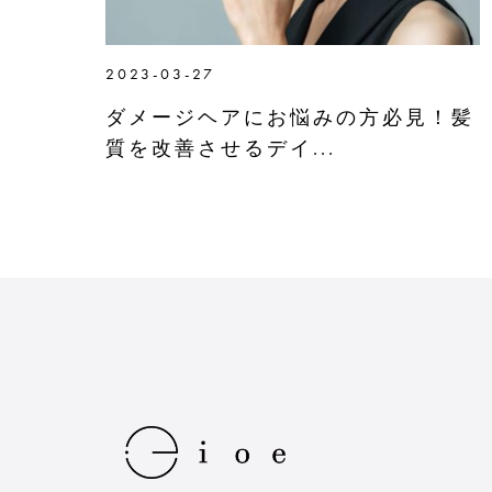
2023-03-27
ダメージヘアにお悩みの方必見！髪
質を改善させるデイ...