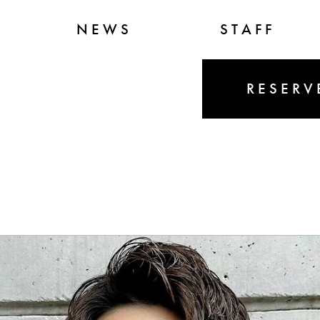
NEWS
STAFF
RESERV