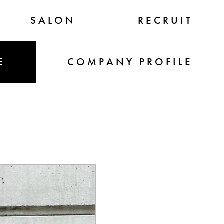
SALON
RECRUIT
E
COMPANY PROFILE