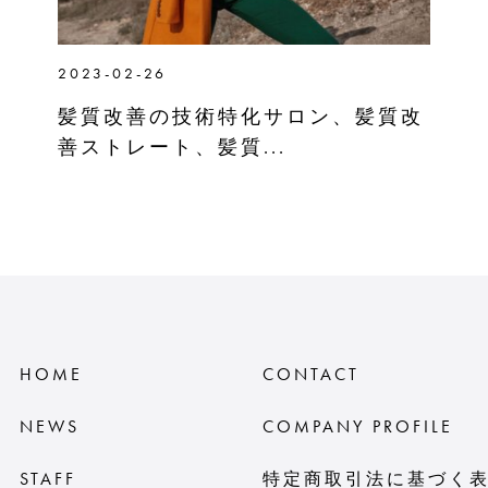
2023-02-26
髪質改善の技術特化サロン、髪質改
善ストレート、髪質...
HOME
CONTACT
NEWS
COMPANY PROFILE
STAFF
特定商取引法に基づく