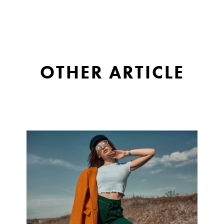
OTHER ARTICLE